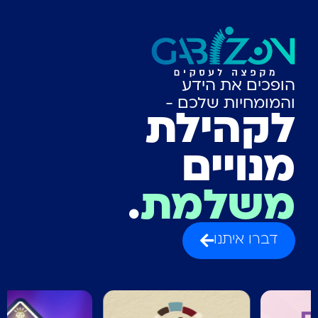
הופכים את הידע
והמומחיות שלכם -
לקהילת
מנויים
משלמת
.
דברו איתנו