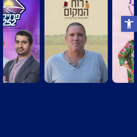
פתח סרגל נגישות